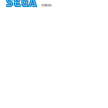
©SEGA